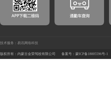
技术服务：易讯网络科技
版权所有：内蒙古金荣驾校有限公司
备案号：蒙ICP备18005596号-1