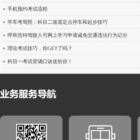
手机预约考试流程
学车考驾照：科目二坡道定点停车和起步技巧
呼和浩特驾驶人可网上学习申请减免交通违法行为记分
理论考试技巧，你GET了吗？
科目一考试背诵口诀送给你！