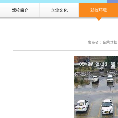
驾校简介
企业文化
驾校环境
发布者：金荣驾校