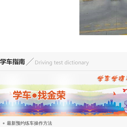
最新预约练车操作方法