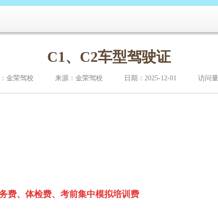
C1、C2车型驾驶证
：金荣驾校
来源：金荣驾校
日期：2025-12-01
访问量
务费、
体检费、考前集中模拟培训费