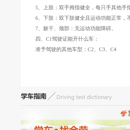
5、上肢：双手拇指健全，每只手其他手
6、下肢：双下肢健全且运动功能正常，
7、躯干、颈部：无运动功能障碍。
四、C1驾驶证能开什么车：
准予驾驶的其他车型：C2、C3、C4