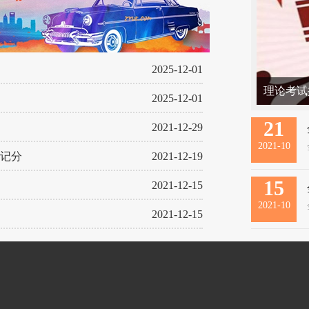
2025-12-01
理论考试
2025-12-01
考，一定
21
2021-12-29
2021-10
记分
2021-12-19
15
2021-12-15
2021-10
2021-12-15